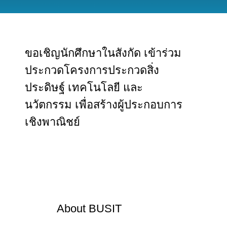
ขอเชิญนักศึกษาในสังกัด เข้าร่วม
ประกวดโครงการประกวดสิ่ง
ประดิษฐ์ เทคโนโลยี และ
นวัตกรรม เพื่อสร้างผู้ประกอบการ
เชิงพาณิชย์
About
BUSIT