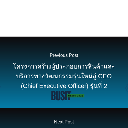
Previous Post
โครงการสร้างผู้ประกอบการสินค้าและ
บริการทางวัฒนธรรมรุ่นใหม่สู่ CEO
(Chief Executive Officer) รุ่นที่ 2
Next Post