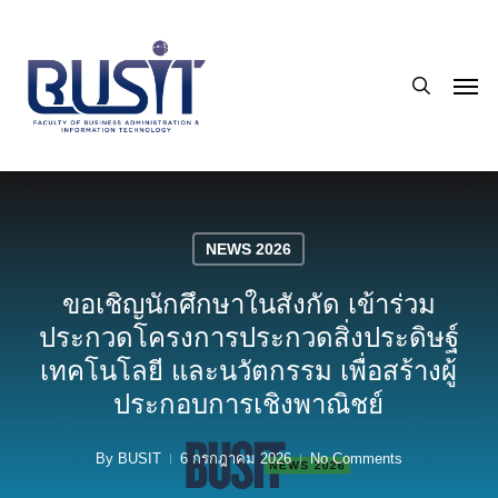
Skip
to
search
main
Men
content
NEWS 2026
ขอเชิญนักศึกษาในสังกัด เข้าร่วม
ประกวดโครงการประกวดสิ่งประดิษฐ์
เทคโนโลยี และนวัตกรรม เพื่อสร้างผู้
ประกอบการเชิงพาณิชย์
By
BUSIT
6 กรกฎาคม 2026
No Comments