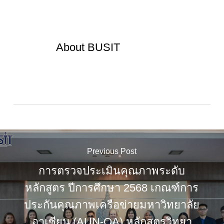
About
BUSIT
Previous Post
การตรวจประเมินคุณภาพระดับ
หลักสูตร ปีการศึกษา 2568 เกณฑ์การ
ประกันคุณภาพเครือข่ายมหาวิทยาลัย
อาเซียน (AUN-QA) หลักสูตรวิทยา