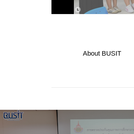
About
BUSIT