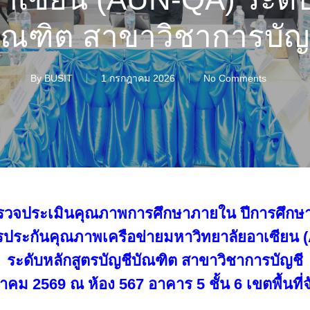
ัณฑิต สาขาวิชาการบัญ
By
BUSIT
1 กรกฎาคม 2026
No Comments
วจประเมินคุณภาพการศึกษาภายใน ปีการศึกษ
ประกันคุณภาพเครือข่ายมหาวิทยาลัยอาเซียน
ระดับหลักสูตรบัญชีบัณฑิต สาขาวิชาการบัญชี
กฎาคม 2569 ณ ห้อง 567 อาคาร 5 ชั้น 6 เขตพื้นที