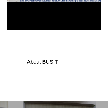
About
BUSIT