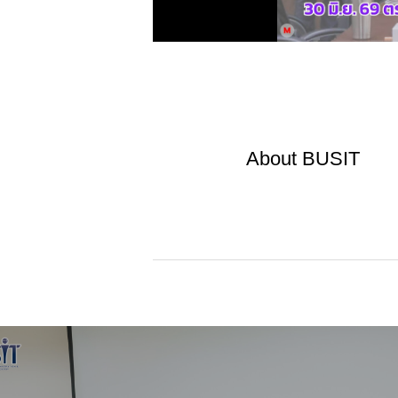
About
BUSIT