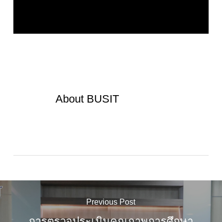
About
BUSIT
Previous Post
การตรวจประเมินคุณภาพการศึกษา