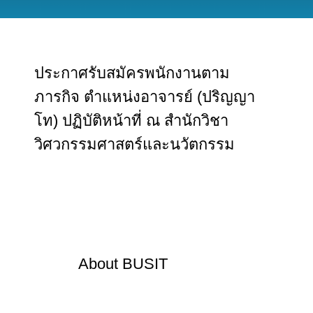
ประกาศรับสมัครพนักงานตาม
ภารกิจ ตำแหน่งอาจารย์ (ปริญญา
โท) ปฏิบัติหน้าที่ ณ สำนักวิชา
วิศวกรรมศาสตร์และนวัตกรรม
About
BUSIT