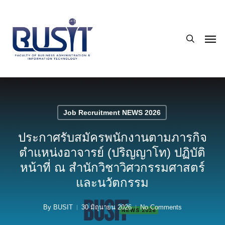
Skip
to
search
main
Men
content
Job Recruitment NEWS 2026
ประกาศรับสมัครพนักงานตามภารกิจ
ตำแหน่งอาจารย์ (ปริญญาโท) ปฏิบัติ
หน้าที่ ณ สำนักวิชาวิศวกรรมศาสตร์
และนวัตกรรม
By
BUSIT
30 มิถุนายน 2026
No Comments