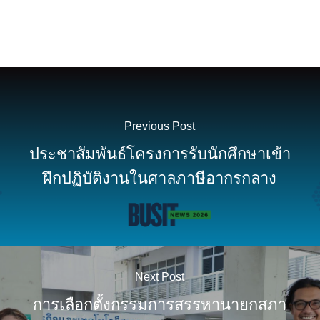
Previous Post
ประชาสัมพันธ์โครงการรับนักศึกษาเข้า
ฝึกปฏิบัติงานในศาลภาษีอากรกลาง
Next Post
การเลือกตั้งกรรมการสรรหานายกสภา