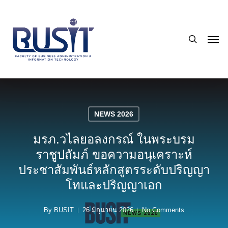
Skip
to
search
main
Men
content
NEWS 2026
มรภ.วไลยอลงกรณ์ ในพระบรม
ราชูปถัมภ์ ขอความอนุเคราะห์
ประชาสัมพันธ์หลักสูตรระดับปริญญา
โทและปริญญาเอก
By
BUSIT
26 มิถุนายน 2026
No Comments