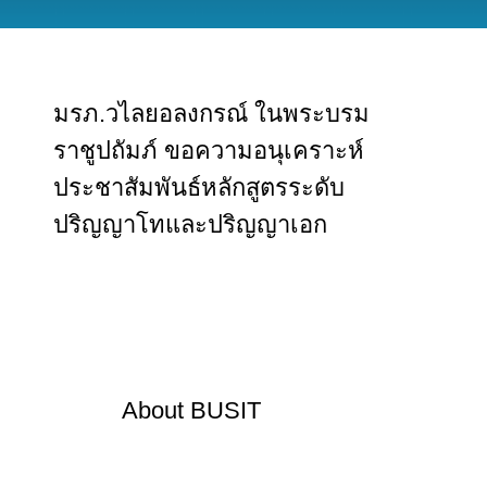
มรภ.วไลยอลงกรณ์ ในพระบรม
ราชูปถัมภ์ ขอความอนุเคราะห์
ประชาสัมพันธ์หลักสูตรระดับ
ปริญญาโทและปริญญาเอก
About
BUSIT