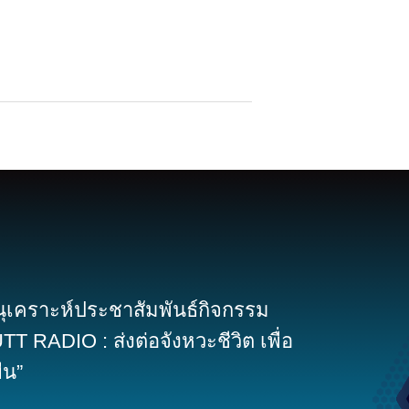
เคราะห์ประชาสัมพันธ์กิจกรรม
TT RADIO : ส่งต่อจังหวะชีวิต เพื่อ
ยืน”