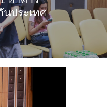
กันประเทศ