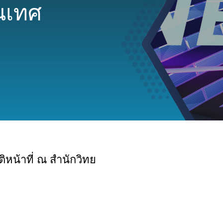
นเทศ
หน้าที่ ณ สำนักวิทย