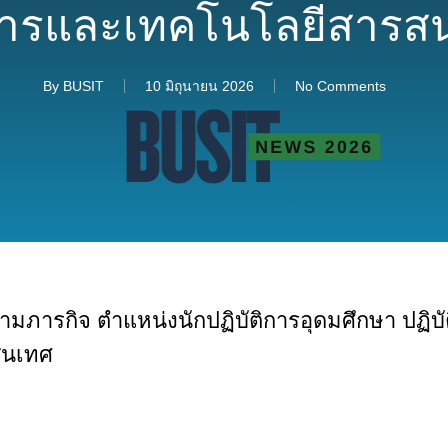
การและเทคโนโลยีสารส
By
BUSIT
10 มิถุนายน 2026
No Comments
ภารกิจ ตำแหน่งนักปฏิบัติการอุดมศึกษา ปฏิบัติ
สนเทศ