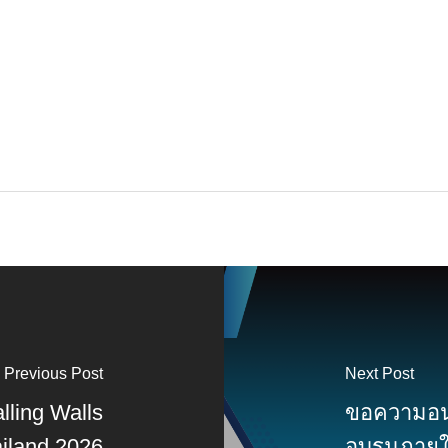
Previous Post
Next Post
ling Walls
ขอความอนุ
iland 2026
อบรมภายใ