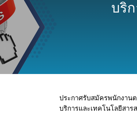
บริ
ประกาศรับสมัครพนักงานตาม
บริการและเทคโนโลยีสาร