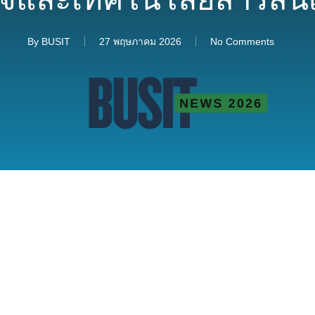
By
BUSIT
27 พฤษภาคม 2026
No Comments