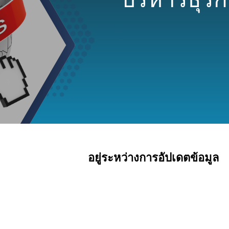
อยู่ระหว่างการอัปเดตข้อมูล