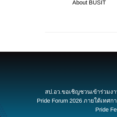
About
BUSIT
สป.อว.ขอเชิญชวนเข้าร่วมง
Pride Forum 2026 ภายใต้เทศก
Pride Fe