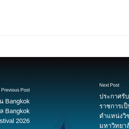
Next Post
Previous Post
ประกาศรับส
าน Bangkok
ราชการเป็
าล Bangkok
ตำแหน่งวิช
stival 2026
มหาวิทยา