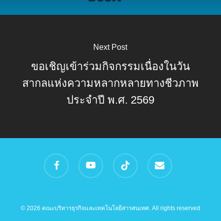
Next Post
ขอเชิญเข้าร่วมกิจกรรมเนื่องในวัน
สากลแห่งความหลากหลายทางชีวภาพ
ประจำปี พ.ศ. 2569
facebook
youtube
tiktok
email
© 2026 คณะบริหารธุรกิจและเทคโนโลยีสารสนเทศ. All rights reserved