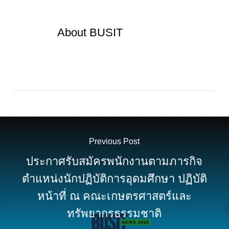
About
BUSIT
Previous Post
ประกาศรับสมัครพนักงานตามภารกิจ
ตำแหน่งนักปฏิบัติการอุดมศึกษา ปฏิบัติ
หน้าที่ ณ คณะเกษตรศาสตร์และ
ทรัพยากรธรรมชาติ