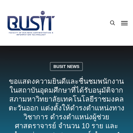
Skip
to
search
main
Men
content
BUSIT NEWS
ขอแสดงความยินดีและชื่นชมพนักงาน
ในสถาบันอุดมศึกษาที่ได้รับอนุมัติจาก
สภามหาวิทยาลัยเทคโนโลยีราชมงคล
ตะวันออก แต่งตั้งให้ดำรงตำแหน่งทาง
วิชาการ ดำรงตำแหน่งผู้ช่วย
ศาสตราจารย์ จำนวน 10 ราย และ