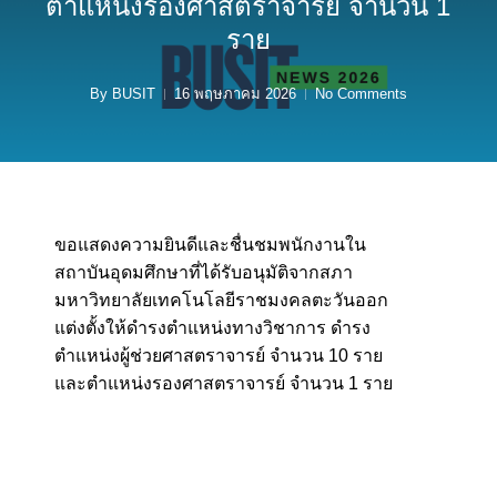
ตำแหน่งรองศาสตราจารย์ จำนวน 1
ราย
By
BUSIT
16 พฤษภาคม 2026
No Comments
ขอแสดงความยินดีและชื่นชมพนักงานใน
สถาบันอุดมศึกษาที่ได้รับอนุมัติจากสภา
มหาวิทยาลัยเทคโนโลยีราชมงคลตะวันออก
แต่งตั้งให้ดำรงตำแหน่งทางวิชาการ ดำรง
ตำแหน่งผู้ช่วยศาสตราจารย์ จำนวน 10 ราย
และตำแหน่งรองศาสตราจารย์ จำนวน 1 ราย