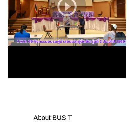
About
BUSIT