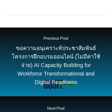
Previous Post
ขอความอนุเคราะห์ประชาสัมพันธ์
โครงการฝึกอบรมออนไลน์ (ไม่มีค่าใช้
จ่าย) AI Capacity Building for
Workforce Transformational and
Digital Readiness
Next Post