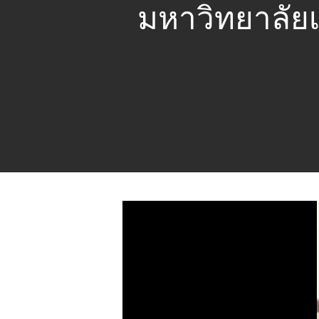
มหาวิทยาลัย