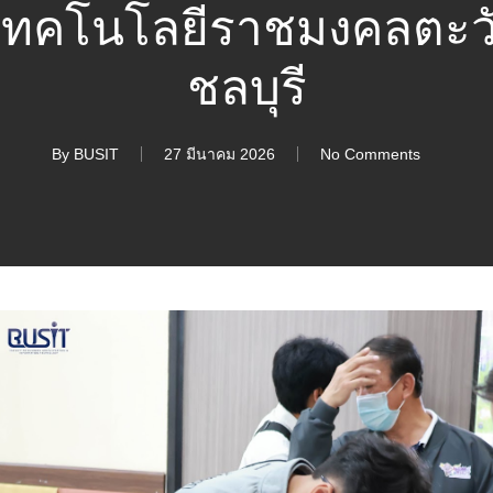
เทคโนโลยีราชมงคลตะวั
ชลบุรี
By
BUSIT
27 มีนาคม 2026
No Comments