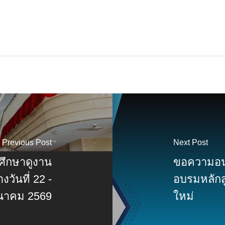
Previous Post
Next Post
ศึกษาดูงาน
ขอความอนุ
ันที่ 22 -
อบรมหลักส
ีนาคม 2569
ใหม่