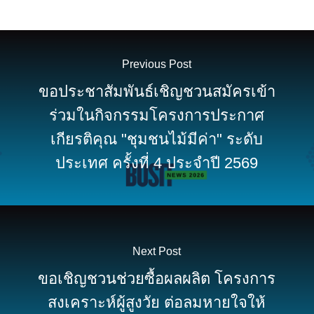
Previous Post
ขอประชาสัมพันธ์เชิญชวนสมัครเข้า
ร่วมในกิจกรรมโครงการประกาศ
เกียรติคุณ "ชุมชนไม้มีค่า" ระดับ
ประเทศ ครั้งที่ 4 ประจำปี 2569
Next Post
ขอเชิญชวนช่วยซื้อผลผลิต โครงการ
สงเคราะห์ผู้สูงวัย ต่อลมหายใจให้