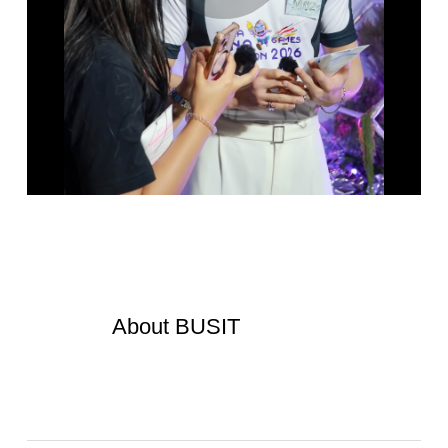
About
BUSIT