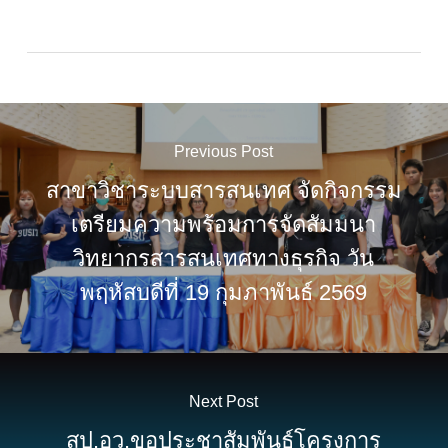
Previous Post
สาขาวิชาระบบสารสนเทศ จัดกิจกรรม
เตรียมความพร้อมการจัดสัมมนา
วิทยากรสารสนเทศทางธุรกิจ วัน
พฤหัสบดีที่ 19 กุมภาพันธ์ 2569
Next Post
สป.อว.ขอประชาสัมพันธ์โครงการ