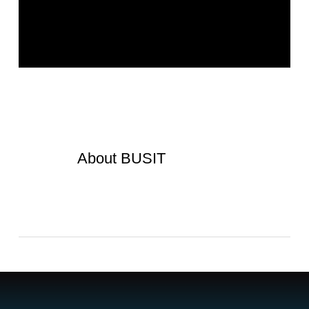
About
BUSIT