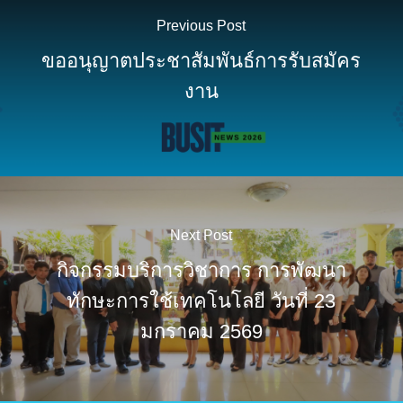
Previous Post
ขออนุญาตประชาสัมพันธ์การรับสมัคร
งาน
Next Post
กิจกรรมบริการวิชาการ การพัฒนา
ทักษะการใช้เทคโนโลยี วันที่ 23
มกราคม 2569