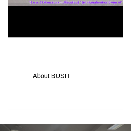
About
BUSIT