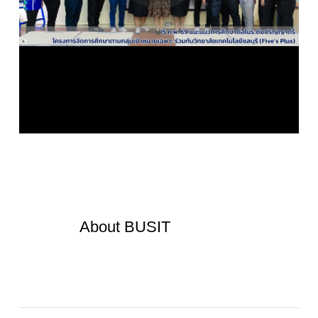
About
BUSIT