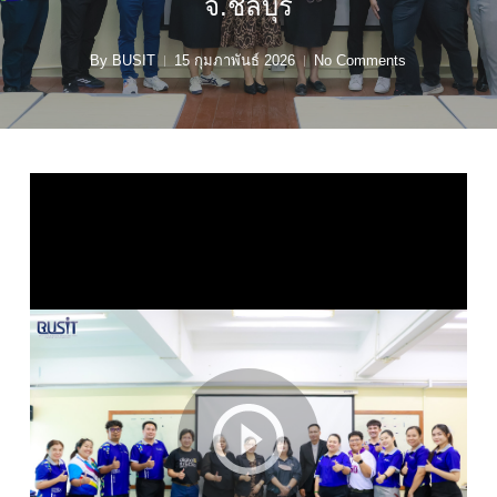
จ.ชลบุรี
By
BUSIT
15 กุมภาพันธ์ 2026
No Comments