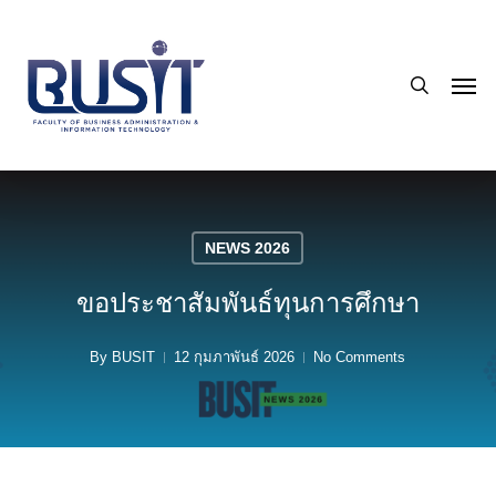
Skip
to
search
main
Men
content
NEWS 2026
ขอประชาสัมพันธ์ทุนการศึกษา
By
BUSIT
12 กุมภาพันธ์ 2026
No Comments