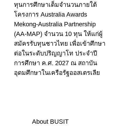
ทุนการศึกษาเต็มจำนวนภายใต้
โครงการ Australia Awards
Mekong-Australia Partnership
(AA-MAP) จำนวน 10 ทุน ให้แก่ผู้
สมัครรับทุนชาวไทย เพื่อเข้าศึกษา
ต่อในระดับปริญญาโท ประจำปี
การศึกษา ค.ศ. 2027 ณ สถาบัน
อุดมศึกษาในเครือรัฐออสเตรเลีย
About
BUSIT