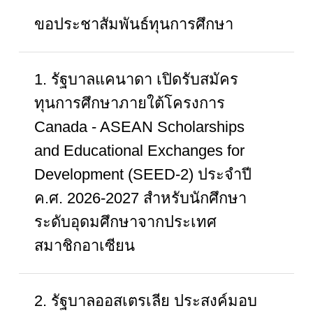
ขอประชาสัมพันธ์ทุนการศึกษา
1. รัฐบาลแคนาดา เปิดรับสมัคร
ทุนการศึกษาภายใต้โครงการ
Canada - ASEAN Scholarships
and Educational Exchanges for
Development (SEED-2) ประจำปี
ค.ศ. 2026-2027 สำหรับนักศึกษา
ระดับอุดมศึกษาจากประเทศ
สมาชิกอาเซียน
2. รัฐบาลออสเตรเลีย ประสงค์มอบ