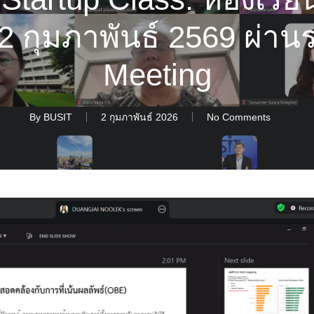
ี่ 2 กุมภาพันธ์ 2569 ผ่
Meeting
By
BUSIT
2 กุมภาพันธ์ 2026
No Comments