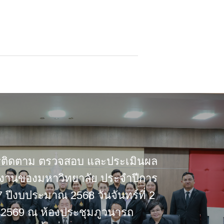
รติดตาม ตรวจสอบ และประเมินผล
งานของมหาวิทยาลัย ประจำปีการ
 ปีงบประมาณ 2568 วันจันทร์ที่ 2
์ 2569 ณ ห้องประชุมภูวนารถ