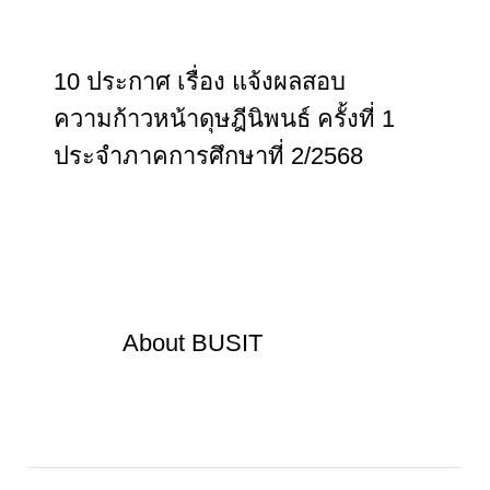
10 ประกาศ เรื่อง แจ้งผลสอบ
ความก้าวหน้าดุษฎีนิพนธ์ ครั้งที่ 1
ประจำภาคการศึกษาที่ 2/2568
About
BUSIT