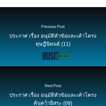
Previous Post
ประกาศ เรื่อง อนุมัติหัวข้อและเค้าโครง
ดุษฎีนิพนธ์ (11)
Next Post
ประกาศ เรื่อง อนุมัติหัวข้อและเค้าโครง
ค้นคว้าอิสระ (09)