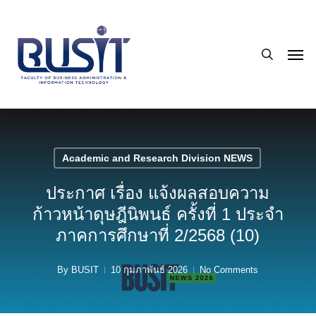
Skip
to
search
main
Men
content
Academic and Research Division NEWS
ประกาศ เรื่อง แจ้งผลสอบความ
ก้าวหน้าดุษฎีนิพนธ์ ครั้งที่ 1 ประจำ
ภาคการศึกษาที่ 2/2568 (10)
By
BUSIT
10 กุมภาพันธ์ 2026
No Comments