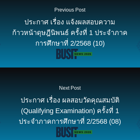
Previous Post
ประกาศ เรื่อง แจ้งผลสอบความ
ก้าวหน้าดุษฎีนิพนธ์ ครั้งที่ 1 ประจำภาค
การศึกษาที่ 2/2568 (10)
Next Post
ประกาศ เรื่อง ผลสอบวัดคุณสมบัติ
(Qualifying Examination) ครั้งที่ 1
ประจำภาคการศึกษาที่ 2/2568 (08)