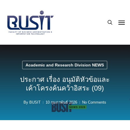
Skip
to
search
main
Men
content
Academic and Research Division NEWS
ประกาศ เรื่อง อนุมัติหัวข้อและ
เค้าโครงค้นคว้าอิสระ (09)
By
BUSIT
10 กุมภาพันธ์ 2026
No Comments