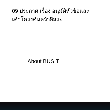
09 ประกาศ เรื่อง อนุมัติหัวข้อและ
เค้าโครงค้นคว้าอิสระ
About
BUSIT