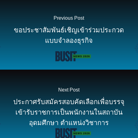
Previous Post
ขอประชาสัมพันธ์เชิญเข้าร่วมประกวด
แบบจำลองธุรกิจ
Next Post
ประกาศรับสมัครสอบคัดเลือกเพื่อบรรจุ
เข้ารับราชการเป็นพนักงานในสถาบัน
อุดมศึกษา ตำแหน่งวิชาการ