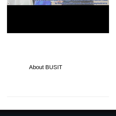
About
BUSIT