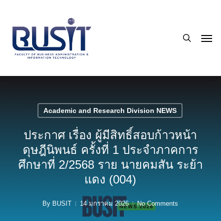
Skip
to
search
main
Men
content
Academic and Research Division NEWS
ประกาศ เรื่อง ผู้มีสิทธิ์สอบก้าวหน้า
ดุษฎีนิพนธ์ ครั้งที่ 1 ประจำภาคการ
ศึกษาที่ 2/2568 ราย นายคมสัน ระย้า
แดง (004)
By
BUSIT
14 มกราคม 2026
No Comments