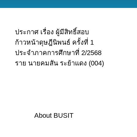
ประกาศ เรื่อง ผู้มีสิทธิ์สอบ
ก้าวหน้าดุษฎีนิพนธ์ ครั้งที่ 1
ประจำภาคการศึกษาที่ 2/2568
ราย นายคมสัน ระย้าแดง (004)
About
BUSIT