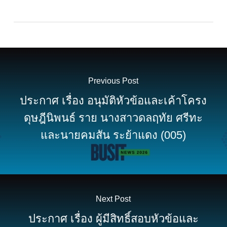
Previous Post
ประกาศ เรื่อง อนุมัติหัวข้อและเค้าโครง
ดุษฎีนิพนธ์ ราย นางสาวดลฤทัย ศรีทะ
และนายคมสัน ระย้าแดง (005)
Next Post
ประกาศ เรื่อง ผู้มีสิทธิ์สอบหัวข้อและ