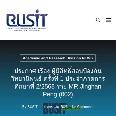
Skip
to
search
main
Men
content
Academic and Research Division NEWS
ประกาศ เรื่อง ผู้มีสิทธิ์สอบป้องกัน
วิทยานิพนธ์ ครั้งที่ 1 ประจำภาคการ
ศึกษาที่ 2/2568 ราย MR.Jinghan
Peng (002)
By
BUSIT
14 มกราคม 2026
No Comments