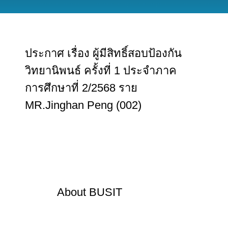
ประกาศ เรื่อง ผู้มีสิทธิ์สอบป้องกัน
วิทยานิพนธ์ ครั้งที่ 1 ประจำภาค
การศึกษาที่ 2/2568 ราย
MR.Jinghan Peng (002)
About
BUSIT