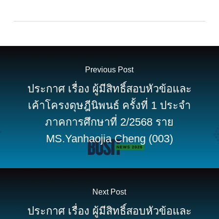
Previous Post
ประกาศ เรื่อง ผู้มีสิทธิ์สอบหัวข้อและ
เค้าโครงดุษฎีนิพนธ์ ครั้งที่ 1 ประจำ
ภาคการศึกษาที่ 2/2568 ราย
MS.Yanhaojia Cheng (003)
Next Post
ประกาศ เรื่อง ผู้มีสิทธิ์สอบหัวข้อและ