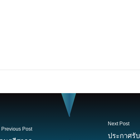
Next Post
Previous Post
ประกาศรั