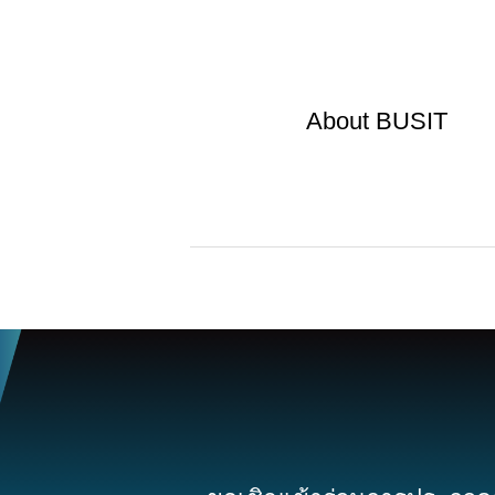
About
BUSIT