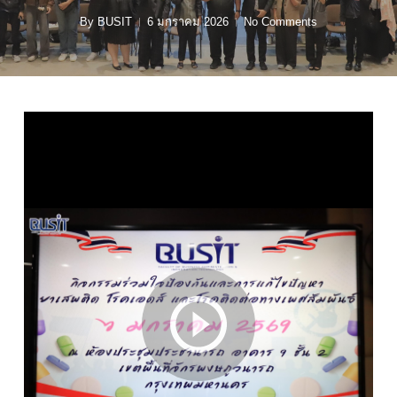
By
BUSIT
6 มกราคม 2026
No Comments