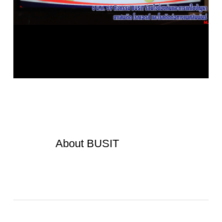
About
BUSIT