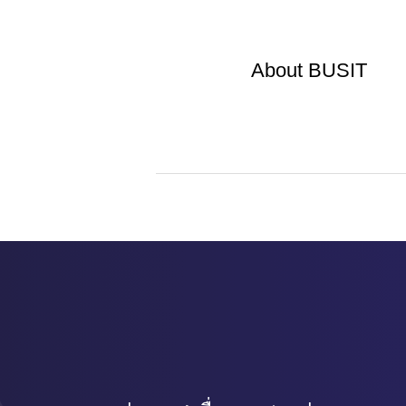
About
BUSIT