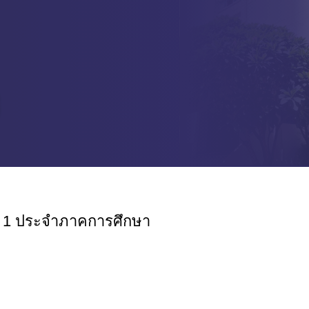
ี่ 1 ประจำภาคการศึกษา