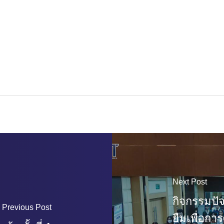
Next Post
กิจกรรมปัจ
Previous Post
ยืมเพื่อกา