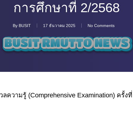
การศึกษาที่ 2/2568
By
BUSIT
17 ธันวาคม 2025
No Comments
ลความรู้ (Comprehensive Examination) ครั้งท