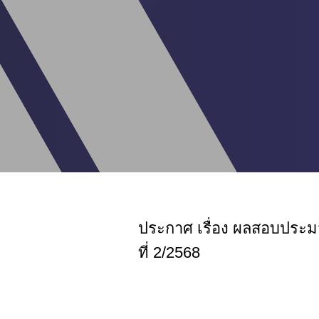
ประกาศ เรื่อง ผลสอบประมว
ที่ 2/2568