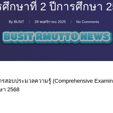
ศึกษาที่ 2 ปีการศึกษา 
By
BUSIT
28 พฤศจิกายน 2025
No Comments
รสอบประมวลความรู้ (Comprehensive Examinati
กษา 2568