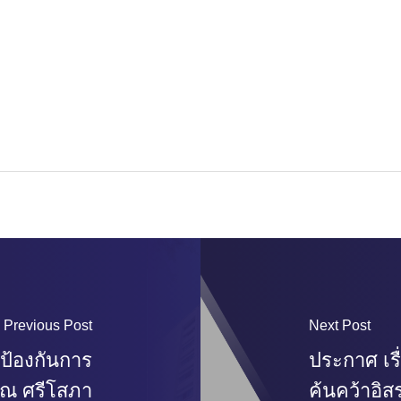
Previous Post
Next Post
ป้องกันการ
ประกาศ เร
รณ ศรีโสภา
ค้นคว้าอิ