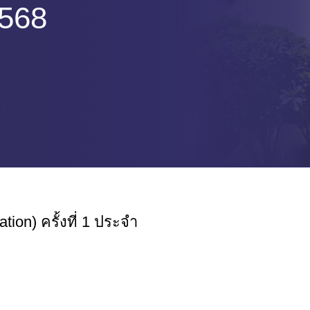
2568
on) ครั้งที่ 1 ประจำ