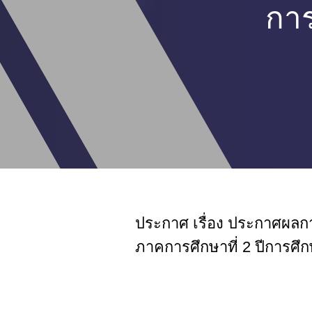
การ
ประกาศ เรื่อง ประกาศผลกา
ภาคการศึกษาที่ 2 ปีการศึ