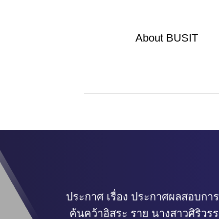
About
BUSIT
ประกาศ เรื่อง ประกาศผลสอบการ
ค้นคว้าอิสระ ราย นางสาวศิริวร