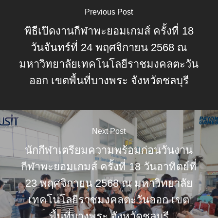
Previous Post
พิธีเปิดงานกีฬาพะยอมเกมส์ ครั้งที่ 18
วันจันทร์ที่ 24 พฤศจิกายน 2568 ณ
มหาวิทยาลัยเทคโนโลยีราชมงคลตะวัน
ออก เขตพื้นที่บางพระ จังหวัดชลบุรี
Next Post
นักกีฬาเตรียมความพร้อมก่อนวันงาน
กีฬาพะยอมเกมส์ ครั้งที่ 18 วันอาทิตย์ที่
23 พฤศจิกายน 2568 ณ มหาวิทยาลัย
เทคโนโลยีราชมงคลตะวันออก เขต
พื้นที่บางพระ จังหวัดชลบุรี