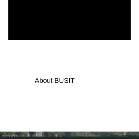
About
BUSIT