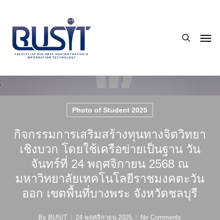
Skip
to
search
main
Men
content
Photo of Student 2025
กิจกรรมการเสริมสร้างทุนทางจิตวิทยา
เชิงบวก โดยใช้เครือข่ายเป็นฐาน วัน
จันทร์ที่ 24 พฤศจิกายน 2568 ณ
มหาวิทยาลัยเทคโนโลยีราชมงคตะวัน
ออก เขตพื้นที่บางพระ จังหวัดชลบุรี
By
BUSIT
24 พฤศจิกายน 2025
No Comments