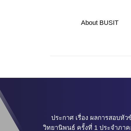
About
BUSIT
ประกาศ เรื่อง ผลการสอบหัวข
วิทยานิพนธ์ ครั้งที่ 1 ประจำภาค