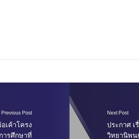
Previous Post
Next Post
้อเค้าโครง
ประกาศ เรื
การศึกษาที่
วิทยานิพนธ