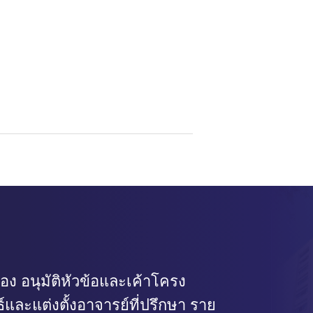
่อง อนุมัติหัวข้อและเค้าโครง
์และแต่งตั้งอาจารย์ที่ปรึกษา ราย