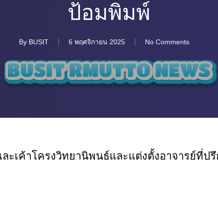
ป้อมพิมพ์
By
BUSIT
6 พฤศจิกายน 2025
No Comments
้อและเค้าโครงวิทยานิพนธ์และแต่งตั้งอาจารย์ที่