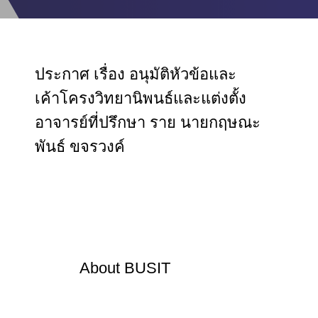
ประกาศ เรื่อง อนุมัติหัวข้อและ
เค้าโครงวิทยานิพนธ์และแต่งตั้ง
อาจารย์ที่ปรึกษา ราย นายกฤษณะ
พันธ์ ขจรวงค์
About
BUSIT