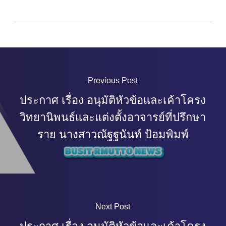
Previous Post
ประกาศ เรื่อง อนุมัติหัวข้อและเค้าโครง
วิทยานิพนธ์และแต่งตั้งอาจารย์ที่ปรึกษา
ราย นางสาวณัฐฐนันท์ ป้อมพิมพ์
Next Post