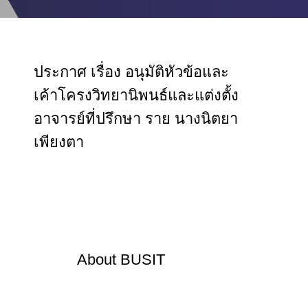
ประกาศ เรื่อง อนุมัติหัวข้อและ
เค้าโครงวิทยานิพนธ์และแต่งตั้ง
อาจารย์ที่ปรึกษา ราย นางนิตยา
เพียงตา
About
BUSIT