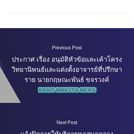
Previous Post
ประกาศ เรื่อง อนุมัติหัวข้อและเค้าโครง
วิทยานิพนธ์และแต่งตั้งอาจารย์ที่ปรึกษา
ราย นายกฤษณะพันธ์ ขจรวงค์
Next Post