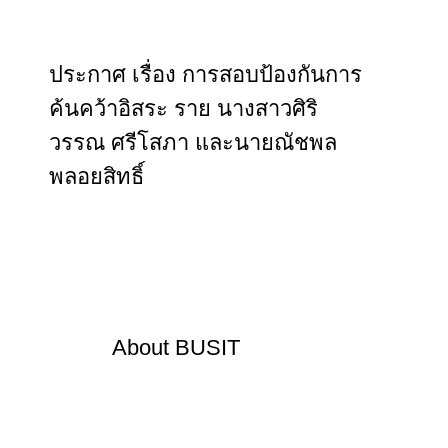
ประกาศ เรื่อง การสอบป้องกันการ
ค้นคว้าอิสระ ราย นางสาวศิริ
วรรณ ศรีโสภา และนายณัชพล
พลอยสิทธิ์
About
BUSIT