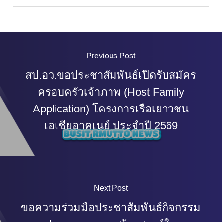
Previous Post
สป.อว.ขอประชาสัมพันธ์เปิดรับสมัคร
ครอบครัวเจ้าภาพ (Host Family
Application) โครงการเรือเยาวชน
เอเชียอาคเนย์ ประจำปี 2569
Next Post
ขอความร่วมมือประชาสัมพันธ์กิจกรรม