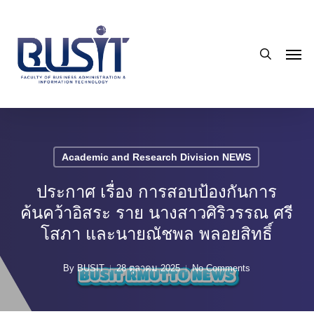
Skip
to
search
main
Men
content
Academic and Research Division NEWS
ประกาศ เรื่อง การสอบป้องกันการ
ค้นคว้าอิสระ ราย นางสาวศิริวรรณ ศรี
โสภา และนายณัชพล พลอยสิทธิ์
By
BUSIT
28 ตุลาคม 2025
No Comments