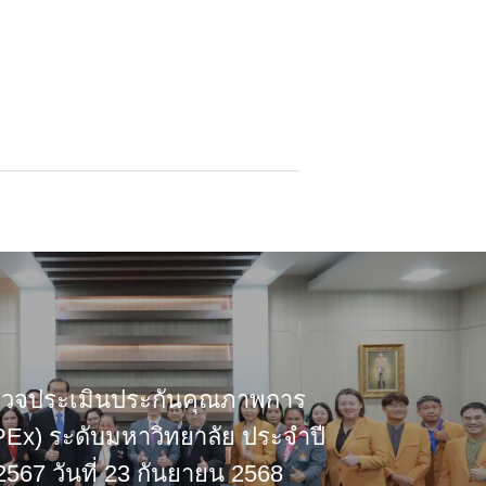
รวจประเมินประกันคุณภาพการ
PEx) ระดับมหาวิทยาลัย ประจำปี
567 วันที่ 23 กันยายน 2568