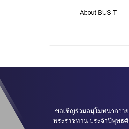
About
BUSIT
ขอเชิญร่วมอนุโมทนาถวาย
พระราชทาน ประจำปีพุทธศ