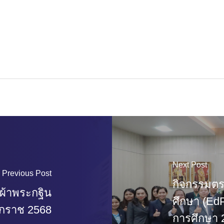
Next Post
Previous Post
กิจกรรมต
ผ้าพระกฐิน
ศึกษา (Ed
ักราช 2568
การศึกษา 2