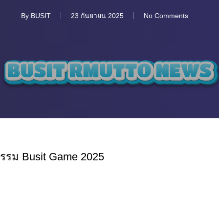
By
BUSIT
23 กันยายน 2025
No Comments
รรม Busit Game 2025