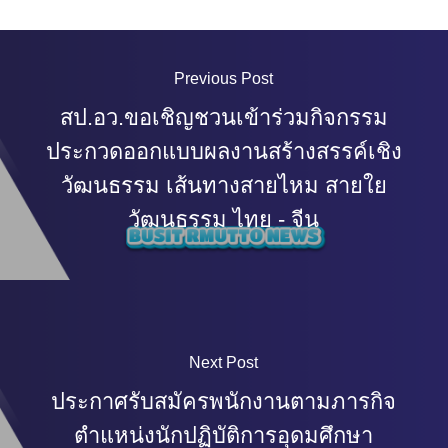
Previous Post
สป.อว.ขอเชิญชวนเข้าร่วมกิจกรรม
ประกวดออกแบบผลงานสร้างสรรค์เชิง
วัฒนธรรม เส้นทางสายไหม สายใย
วัฒนธรรม ไทย - จีน
Next Post
ประกาศรับสมัครพนักงานตามภารกิจ
ตำแหน่งนักปฏิบัติการอุดมศึกษา