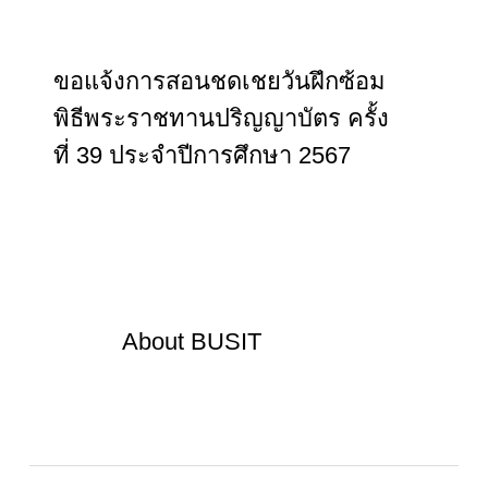
ขอแจ้งการสอนชดเชยวันฝึกซ้อม
พิธีพระราชทานปริญญาบัตร ครั้ง
ที่ 39 ประจำปีการศึกษา 2567
About
BUSIT