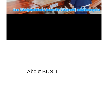
About
BUSIT