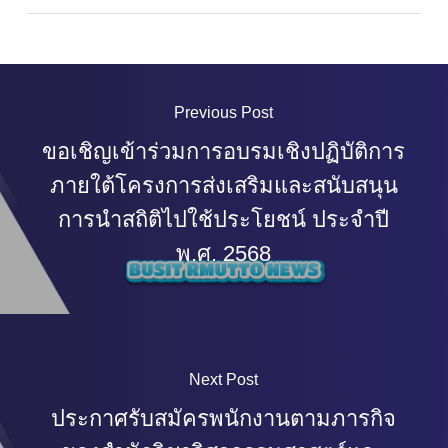
Previous Post
ขอเชิญเข้าร่วมการอบรมเชิงปฏิบัติการ
ภายใต้โครงการส่งเสริมและสนับสนุน
การนำสถิติไปใช้ประโยชน์ ประจำปี
พ.ศ. 2568
Next Post
ประกาศรับสมัครพนักงานตามภารกิจ