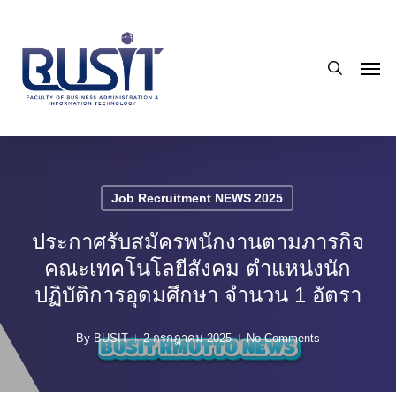
Skip
to
search
main
Men
content
Job Recruitment NEWS 2025
ประกาศรับสมัครพนักงานตามภารกิจ
คณะเทคโนโลยีสังคม ตำแหน่งนัก
ปฏิบัติการอุดมศึกษา จำนวน 1 อัตรา
By
BUSIT
2 กรกฎาคม 2025
No Comments