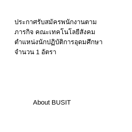
ประกาศรับสมัครพนักงานตาม
ภารกิจ คณะเทคโนโลยีสังคม
ตำแหน่งนักปฏิบัติการอุดมศึกษา
จำนวน 1 อัตรา
About
BUSIT