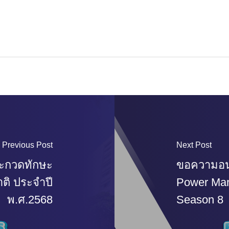
Previous Post
Next Post
ระกวดทักษะ
ขอความอน
าติ ประจำปี
Power Mar
พ.ศ.2568
Season 8