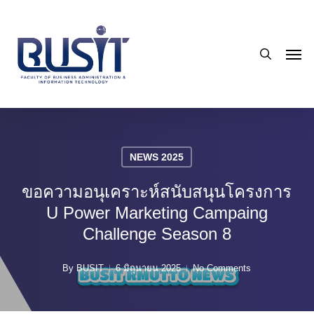
Skip
to
search
main
Men
content
NEWS 2025
ขอความอนุเคราะห์สนับสนุนโครงการ
U Power Marketing Campaing
Challenge Season 8
By
BUSIT
6 มิถุนายน 2025
No Comments