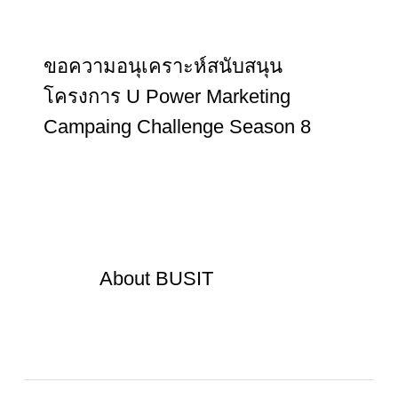
ขอความอนุเคราะห์สนับสนุน
โครงการ U Power Marketing
Campaing Challenge Season 8
About
BUSIT