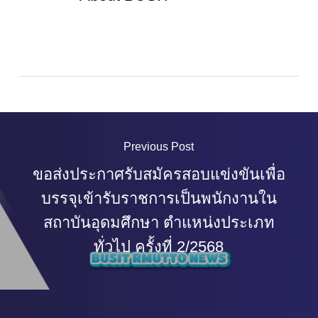
Previous Post
ขอส่งประกาศรับสมัครสอบแข่งขันเพื่อ
บรรจุเข้ารับราชการเป็นพนักงานใน
สถาบันอุดมศึกษา ตำแหน่งประเภท
ทั่วไป ครั้งที่ 2/2568