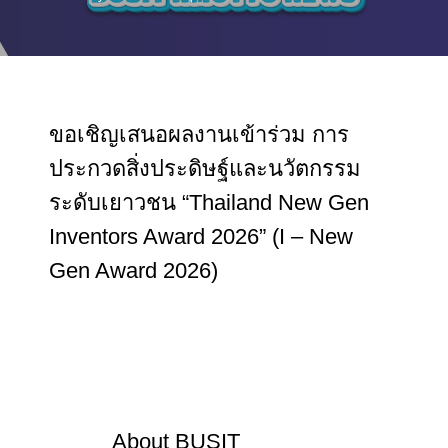
ขอเชิญเสนอผลงานเข้าร่วม การ
ประกวดสิ่งประดิษฐ์และนวัตกรรม
ระดับเยาวชน “Thailand New Gen
Inventors Award 2026” (I – New
Gen Award 2026)
About
BUSIT