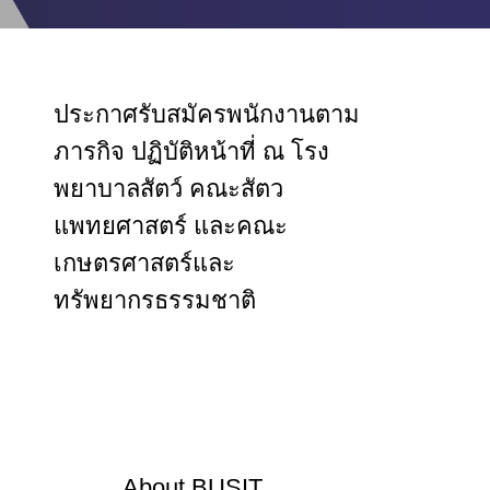
ประกาศรับสมัครพนักงานตาม
ภารกิจ ปฏิบัติหน้าที่ ณ โรง
พยาบาลสัตว์ คณะสัตว
แพทยศาสตร์ และคณะ
เกษตรศาสตร์และ
ทรัพยากรธรรมชาติ
About
BUSIT