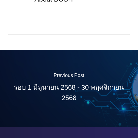
Previous Post
รอบ 1 มิถุนายน 2568 - 30 พฤศจิกายน
2568