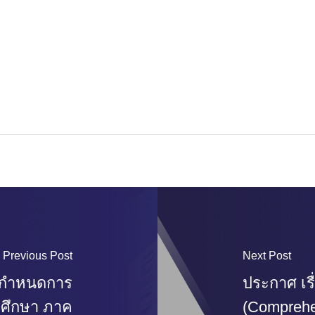
Previous Post
Next Post
์กำหนดการ
ประกาศ เร
การศึกษา ภาค
(Comprehen