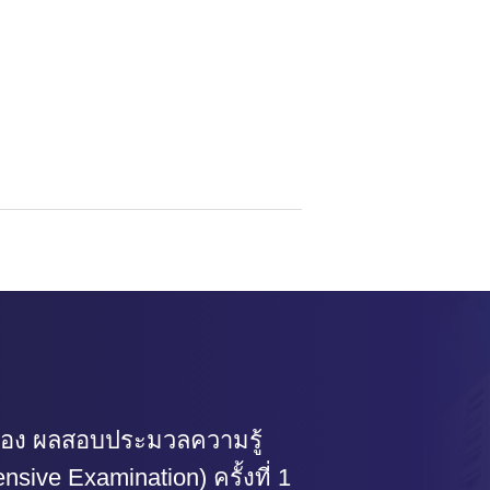
ื่อง ผลสอบประมวลความรู้
sive Examination) ครั้งที่ 1