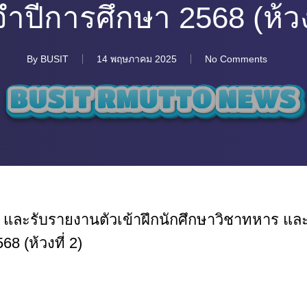
ำปีการศึกษา 2568 (ห้วงท
By
BUSIT
14 พฤษภาคม 2025
No Comments
และรับรายงานตัวเข้าฝึกนักศึกษาวิชาทหาร แล
 (ห้วงที่ 2)