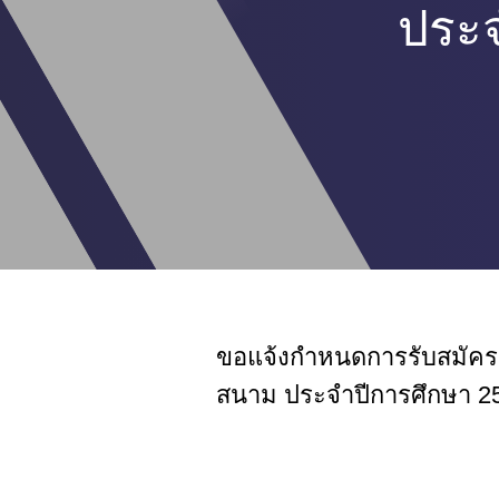
ประจ
ขอแจ้งกำหนดการรับสมัคร 
สนาม ประจำปีการศึกษา 2568