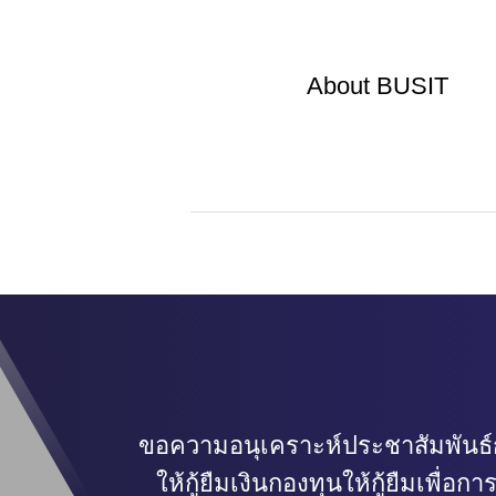
About
BUSIT
ขอความอนุเคราะห์ประชาสัมพันธ
ให้กู้ยืมเงินกองทุนให้กู้ยืมเพื่อ