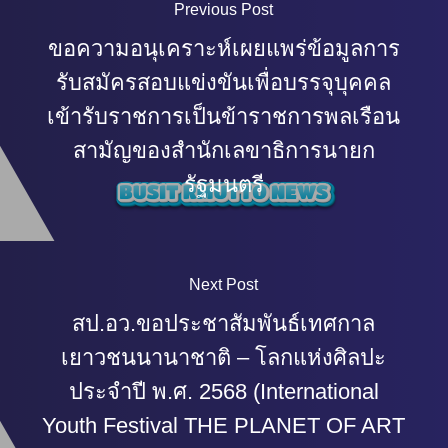
Previous Post
ขอความอนุเคราะห์เผยแพร่ข้อมูลการ
รับสมัครสอบแข่งขันเพื่อบรรจุบุคคล
เข้ารับราชการเป็นข้าราชการพลเรือน
สามัญของสำนักเลขาธิการนายก
รัฐมนตรี
Next Post
สป.อว.ขอประชาสัมพันธ์เทศกาล
เยาวชนนานาชาติ – โลกแห่งศิลปะ
ประจำปี พ.ศ. 2568 (International
Youth Festival THE PLANET OF ART