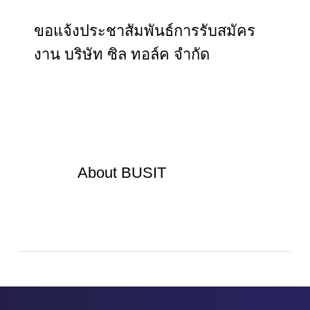
ขอแจ้งประชาสัมพันธ์การรับสมัคร
งาน บริษัท ซิล ทอล์ค จำกัด
About
BUSIT