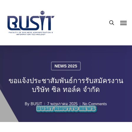
Skip
to
search
main
Men
content
NEWS 2025
ขอแจ้งประชาสัมพันธ์การรับสมัครงาน
บริษัท ซิล ทอล์ค จำกัด
By
BUSIT
7 พฤษภาคม 2025
No Comments