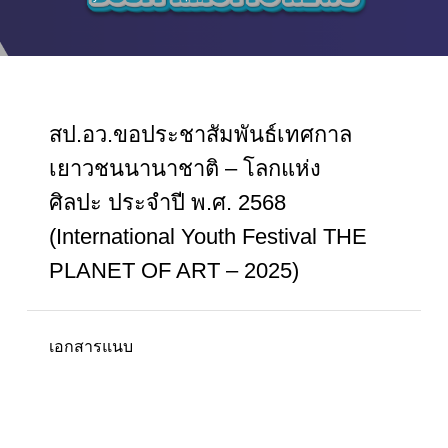
สป.อว.ขอประชาสัมพันธ์เทศกาล
เยาวชนนานาชาติ – โลกแห่ง
ศิลปะ ประจำปี พ.ศ. 2568
(International Youth Festival THE
PLANET OF ART – 2025)
เอกสารแนบ