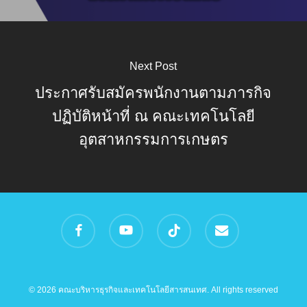
Next Post
ประกาศรับสมัครพนักงานตามภารกิจ
ปฏิบัติหน้าที่ ณ คณะเทคโนโลยี
อุตสาหกรรมการเกษตร
facebook
youtube
tiktok
email
© 2026 คณะบริหารธุรกิจและเทคโนโลยีสารสนเทศ. All rights reserved