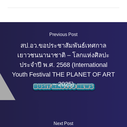
Previous Post
สป.อว.ขอประชาสัมพันธ์เทศกาล
เยาวชนนานาชาติ – โลกแห่งศิลปะ
ประจำปี พ.ศ. 2568 (International
Youth Festival THE PLANET OF ART
– 2025)
Next Post