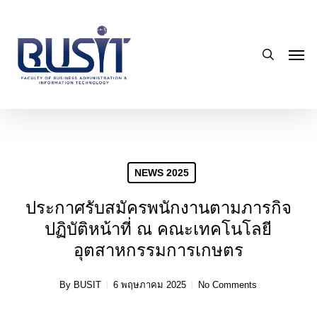
Skip
to
search
main
Men
content
NEWS 2025
ประกาศรับสมัครพนักงานตามภารกิจ
ปฏิบัติหน้าที่ ณ คณะเทคโนโลยี
อุตสาหกรรมการเกษตร
By
BUSIT
6 พฤษภาคม 2025
No Comments