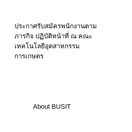
ประกาศรับสมัครพนักงานตาม
ภารกิจ ปฏิบัติหน้าที่ ณ คณะ
เทคโนโลยีอุตสาหกรรม
การเกษตร
About
BUSIT