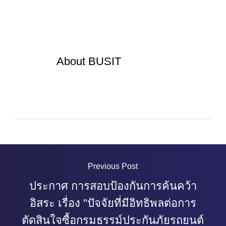
About
BUSIT
Previous Post
ประกาศ การสอบป้องกันการค้นคว้า
อิสระ เรื่อง "ปัจจัยที่มีอิทธิพลต่อการ
ตัดสินใจซื้อกรมธรรม์ประกันภัยรถยนต์