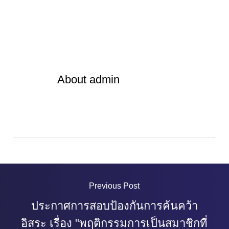
About
admin
Previous Post
ประกาศการสอบป้องกันการค้นคว้า
อิสระ เรื่อง "พฤติกรรมการเป็นสมาชิกที่