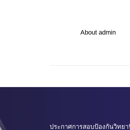
About
admin
ประกาศการสอบป้องกันวิทยานิ