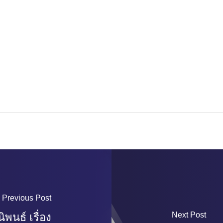
Previous Post
Next Post
พนธ์ เรื่อง